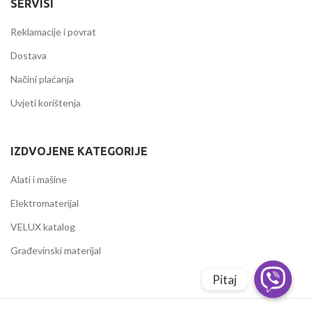
SERVISI
Reklamacije i povrat
Dostava
Načini plaćanja
Uvjeti korištenja
IZDVOJENE KATEGORIJE
Alati i mašine
Elektromaterijal
VELUX katalog
Građevinski materijal
Pitaj