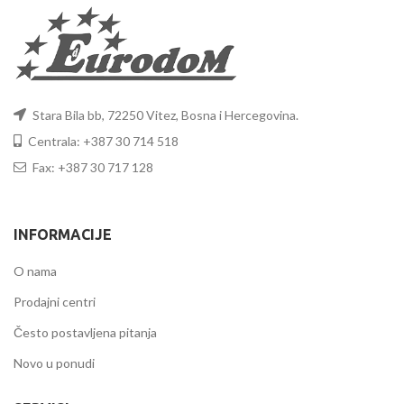
Stara Bila bb, 72250 Vitez, Bosna i Hercegovina.
Centrala: +387 30 714 518
Fax: +387 30 717 128
INFORMACIJE
O nama
Prodajni centri
Često postavljena pitanja
Novo u ponudi