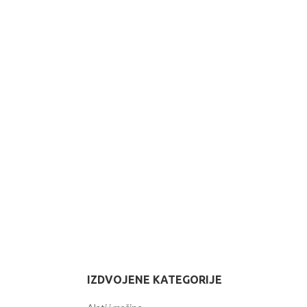
IZDVOJENE KATEGORIJE