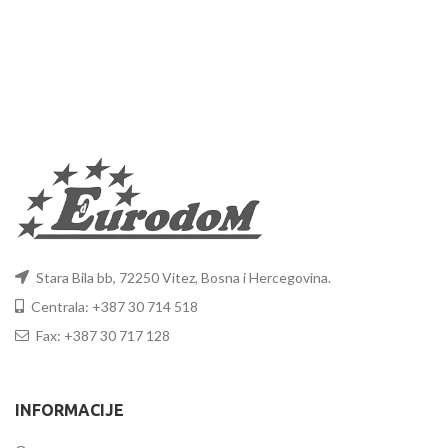
Stara Bila bb, 72250 Vitez, Bosna i Hercegovina.
Centrala: +387 30 714 518
Fax: +387 30 717 128
INFORMACIJE