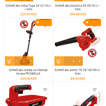
Einhell aku čistač fuga GE-CC 18 Li
Einhell aku kopačica GE-CR 30 Li –
– Solo
Solo
119,90
KM
349,00
KM
NOVO
NOVO
Einhell aku uređaj za čišćenje
Einhell aku puhač TE-CB 18/180 Li-
terasa PICOBELLA
Solo
239,00
KM
84,90
KM