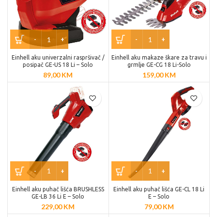
Einhell aku univerzalni raspršivač /
Einhell aku makaze škare za travu i
posipač GE-US 18 Li – Solo
grmlje GE-CG 18 Li-Solo
89,00
KM
159,00
KM
Einhell aku puhač lišća BRUSHLESS
Einhell aku puhač lišća GE-CL 18 Li
GE-LB 36 Li E – Solo
E – Solo
229,00
KM
79,00
KM