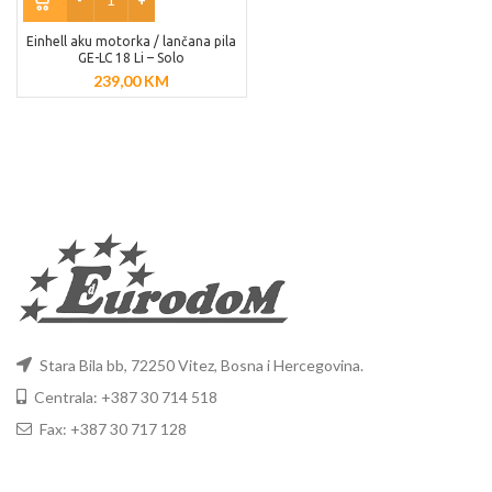
Einhell aku motorka / lančana pila
GE-LC 18 Li – Solo
239,00
KM
Stara Bila bb, 72250 Vitez, Bosna i Hercegovina.
Centrala: +387 30 714 518
Fax: +387 30 717 128