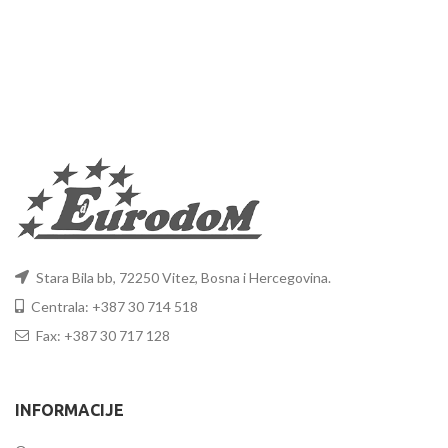
Stara Bila bb, 72250 Vitez, Bosna i Hercegovina.
Centrala: +387 30 714 518
Fax: +387 30 717 128
INFORMACIJE