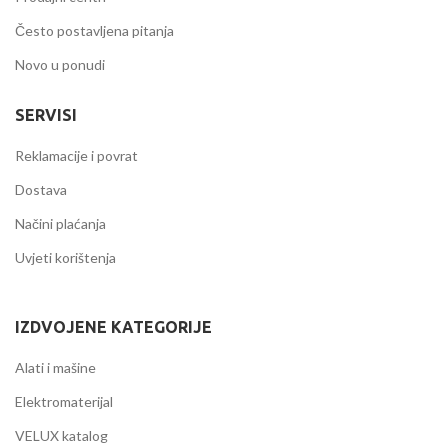
Često postavljena pitanja
Novo u ponudi
SERVISI
Reklamacije i povrat
Dostava
Načini plaćanja
Uvjeti korištenja
IZDVOJENE KATEGORIJE
Alati i mašine
Elektromaterijal
VELUX katalog