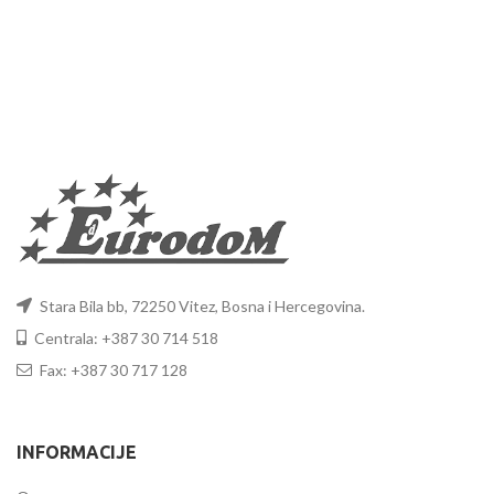
Stara Bila bb, 72250 Vitez, Bosna i Hercegovina.
Centrala: +387 30 714 518
Fax: +387 30 717 128
INFORMACIJE