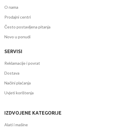
O nama
Prodajni centri
Često postavljena pitanja
Novo u ponudi
SERVISI
Reklamacije i povrat
Dostava
Načini plaćanja
Uvjeti korištenja
IZDVOJENE KATEGORIJE
Alati i mašine