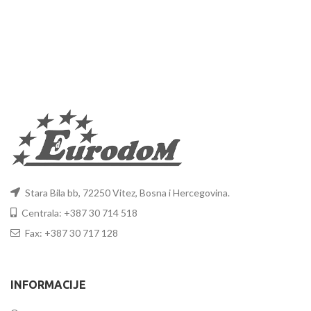
Stara Bila bb, 72250 Vitez, Bosna i Hercegovina.
Centrala: +387 30 714 518
Fax: +387 30 717 128
INFORMACIJE