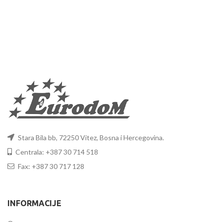
Stara Bila bb, 72250 Vitez, Bosna i Hercegovina.
Centrala: +387 30 714 518
Fax: +387 30 717 128
INFORMACIJE