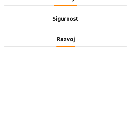
Sigurnost
Razvoj