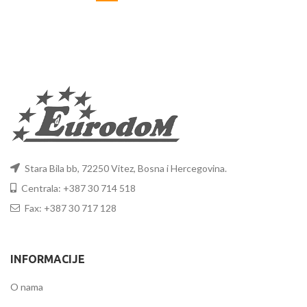
Stara Bila bb, 72250 Vitez, Bosna i Hercegovina.
Centrala: +387 30 714 518
Fax: +387 30 717 128
INFORMACIJE
O nama