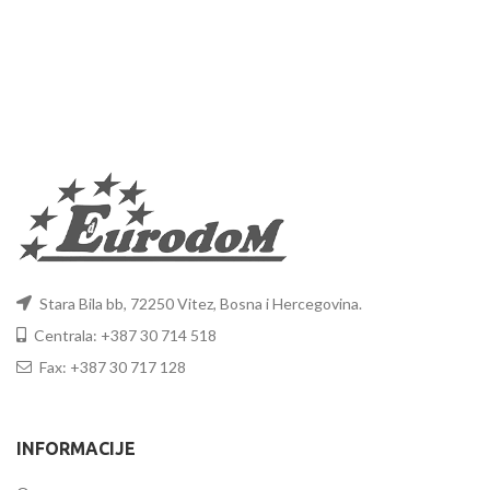
Stara Bila bb, 72250 Vitez, Bosna i Hercegovina.
Centrala: +387 30 714 518
Fax: +387 30 717 128
INFORMACIJE