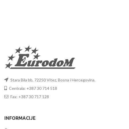
Stara Bila bb, 72250 Vitez, Bosna i Hercegovina.
Centrala: +387 30 714 518
Fax: +387 30 717 128
INFORMACIJE