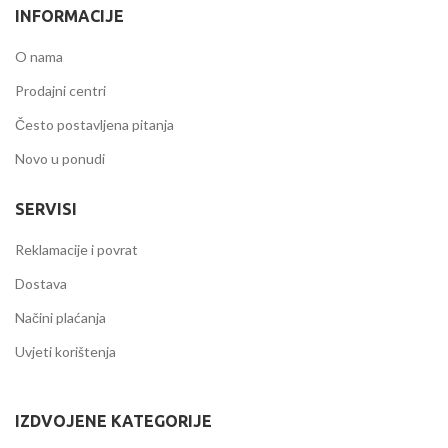
INFORMACIJE
O nama
Prodajni centri
Često postavljena pitanja
Novo u ponudi
SERVISI
Reklamacije i povrat
Dostava
Načini plaćanja
Uvjeti korištenja
IZDVOJENE KATEGORIJE