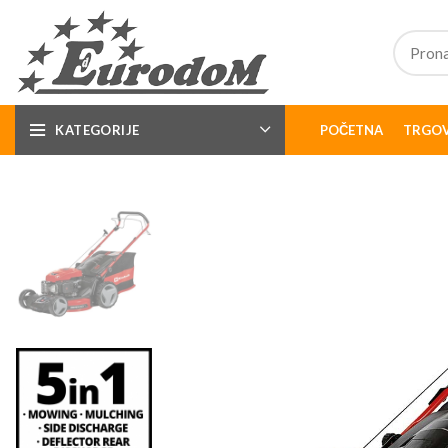
KATEGORIJE
POČETNA
TRGOV