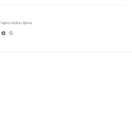
rajno niska cijena