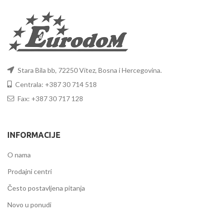
Stara Bila bb, 72250 Vitez, Bosna i Hercegovina.
Centrala: +387 30 714 518
Fax: +387 30 717 128
INFORMACIJE
O nama
Prodajni centri
Često postavljena pitanja
Novo u ponudi