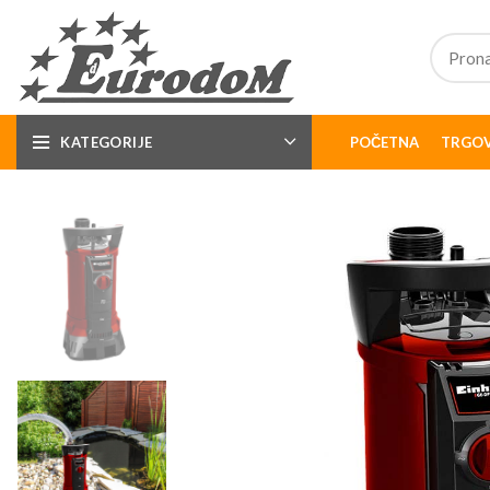
KATEGORIJE
POČETNA
TRGOV