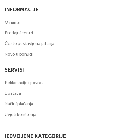
INFORMACIJE
O nama
Prodajni centri
Često postavljena pitanja
Novo u ponudi
SERVISI
Reklamacije i povrat
Dostava
Načini plaćanja
Uvjeti korištenja
IZDVOJENE KATEGORIJE