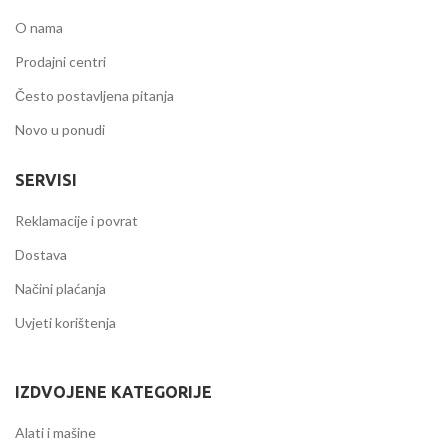
O nama
Prodajni centri
Često postavljena pitanja
Novo u ponudi
SERVISI
Reklamacije i povrat
Dostava
Načini plaćanja
Uvjeti korištenja
IZDVOJENE KATEGORIJE
Alati i mašine