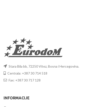
Stara Bila bb, 72250 Vitez, Bosna i Hercegovina.
Centrala: +387 30 714 518
Fax: +387 30 717 128
INFORMACIJE