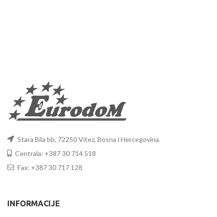
Stara Bila bb, 72250 Vitez, Bosna i Hercegovina.
Centrala: +387 30 714 518
Fax: +387 30 717 128
INFORMACIJE